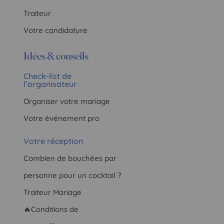
Traiteur
Votre candidature
Idées & conseils
Check-list de
l’organisateur
Organiser votre mariage
Votre événement pro
Votre réception
Combien de bouchées par
personne pour un cocktail ?
Traiteur Mariage
🔥Conditions de