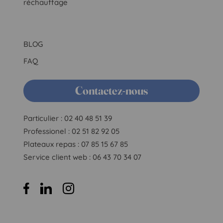
réchauffage
BLOG
FAQ
Contactez-nous
Particulier : 02 40 48 51 39
Professionel : 02 51 82 92 05
Plateaux repas : 07 85 15 67 85
Service client web : 06 43 70 34 07