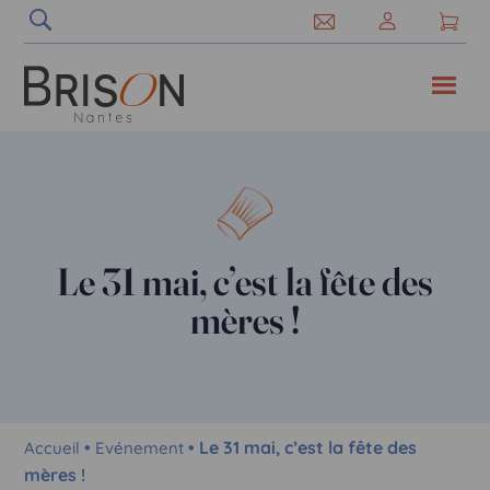
Le 31 mai, c’est la fête des
mères !
•
• Le 31 mai, c’est la fête des
Accueil
Evénement
mères !