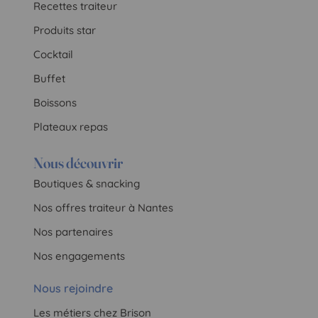
Recettes traiteur
Produits star
Cocktail
Buffet
Boissons
Plateaux repas
Nous découvrir
Boutiques & snacking
Nos offres traiteur à Nantes
Nos partenaires
Nos engagements
Nous rejoindre
Les métiers chez Brison