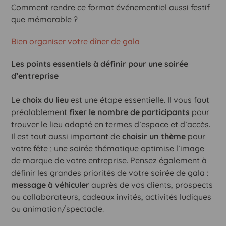
Comment rendre ce format événementiel aussi festif
que mémorable ?
Bien organiser votre dîner de gala
Les points essentiels à définir pour une soirée
d’entreprise
Le
choix du lieu
est une étape essentielle. Il vous faut
préalablement
fixer le nombre de participants
pour
trouver le lieu adapté en termes d’espace et d’accès.
Il est tout aussi important de
choisir un thème
pour
votre fête ; une soirée thématique optimise l’image
de marque de votre entreprise. Pensez également à
définir les grandes priorités de votre soirée de gala :
message à véhiculer
auprès de vos clients, prospects
ou collaborateurs, cadeaux invités, activités ludiques
ou animation/spectacle.