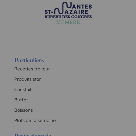
Particuliers
Recettes traiteur
Produits star
Cocktail
Buffet
Boissons
Plats de la semaine
Professionnels