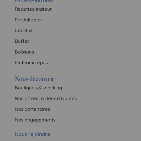
Recettes traiteur
Produits star
Cocktail
Buffet
Boissons
Plateaux repas
Nous découvrir
Boutiques & snacking
Nos offres traiteur à Nantes
Nos partenaires
Nos engagements
Nous rejoindre