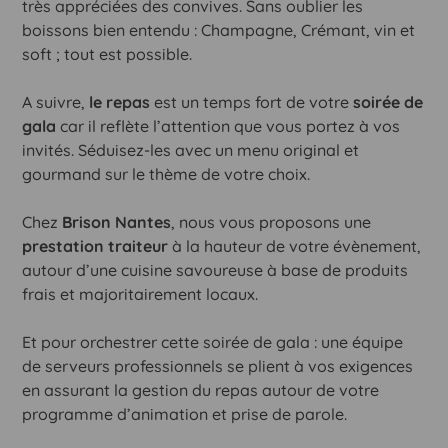
très appréciées des convives. Sans oublier les
boissons bien entendu : Champagne, Crémant, vin et
soft ; tout est possible.
A suivre,
le repas
est un temps fort de votre
soirée de
gala
car il reflète l’attention que vous portez à vos
invités. Séduisez-les avec un menu original et
gourmand sur le thème de votre choix.
Chez
Brison Nantes
, nous vous proposons une
prestation traiteur
à la hauteur de votre évènement,
autour d’une cuisine savoureuse à base de produits
frais et majoritairement locaux.
Et pour orchestrer cette soirée de gala : une équipe
de serveurs professionnels se plient à vos exigences
en assurant la gestion du repas autour de votre
programme d’animation et prise de parole.