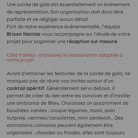
Une soirée de gala est essentiellement un évènement
de représentation. Son organisation doit donc être
parfaite et ne négliger aucun détail.
Fort de notre expérience événementielle, l’équipe
Brison Nantes
vous accompagne sur l’étude de votre
projet pour organiser une
réception sur mesure
.
Côté traiteur, choisissez la restauration adaptée à
votre projet
Avant d’entamer les festivités de la soirée de gala, ne
manquez pas de réunir vos invités autour d’un
cocktail apéritif
. Généralement servi debout, il
permet de créer du lien entre les convives et d’instiller
une ambiance de fêtes. Choisissez un assortiment de
bouchées variées : croque légumes, toast, pain
surprise, verrines/cassolettes, mini sandwich… Des
animations culinaires peuvent également être
organisées ; chaudes ou froides, elles sont toujours