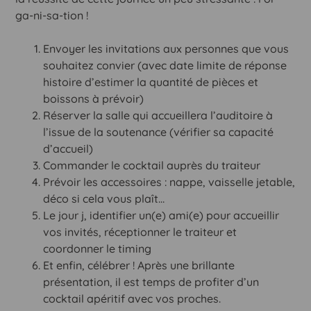
ga-ni-sa-tion !
Envoyer les invitations aux personnes que vous
souhaitez convier (avec date limite de réponse
histoire d’estimer la quantité de pièces et
boissons à prévoir)
Réserver la salle qui accueillera l’auditoire à
l’issue de la soutenance (vérifier sa capacité
d’accueil)
Commander le cocktail auprès du traiteur
Prévoir les accessoires : nappe, vaisselle jetable,
déco si cela vous plaît…
Le jour j, identifier un(e) ami(e) pour accueillir
vos invités, réceptionner le traiteur et
coordonner le timing
Et enfin, célébrer ! Après une brillante
présentation, il est temps de profiter d’un
cocktail apéritif avec vos proches.