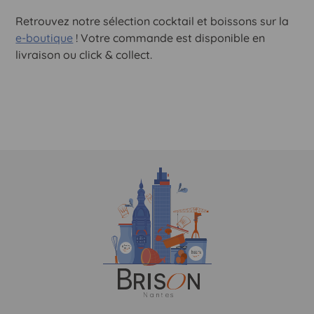
Retrouvez notre sélection cocktail et boissons sur la
e-boutique
! Votre commande est disponible en
livraison ou click & collect.