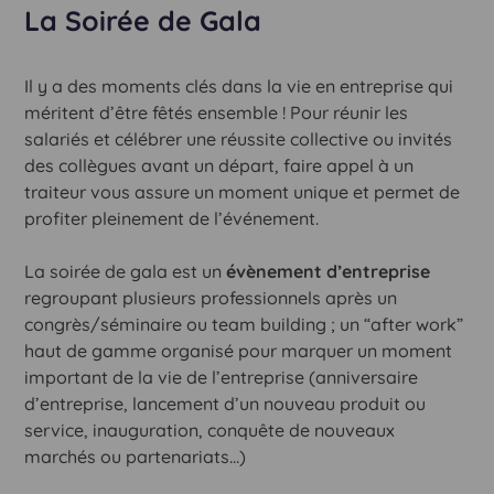
La Soirée de Gala
Il y a des moments clés dans la vie en entreprise qui
méritent d’être fêtés ensemble ! Pour réunir les
salariés et célébrer une réussite collective ou invités
des collègues avant un départ, faire appel à un
traiteur vous assure un moment unique et permet de
profiter pleinement de l’événement.
La soirée de gala est un
évènement d’entreprise
regroupant plusieurs professionnels après un
congrès/séminaire ou team building ; un “after work”
haut de gamme organisé pour marquer un moment
important de la vie de l’entreprise (anniversaire
d’entreprise, lancement d’un nouveau produit ou
service, inauguration, conquête de nouveaux
marchés ou partenariats…)