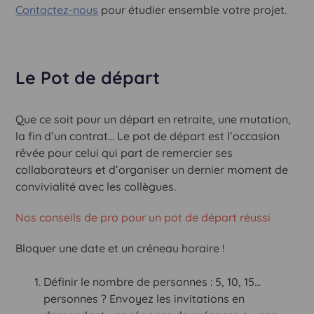
Contactez-nous
pour étudier ensemble votre projet.
Le Pot de départ
Que ce soit pour un départ en retraite, une mutation,
la fin d’un contrat… Le pot de départ est l’occasion
rêvée pour celui qui part de remercier ses
collaborateurs et d’organiser un dernier moment de
convivialité avec les collègues.
Nos conseils de pro pour un pot de départ réussi
Bloquer une date et un créneau horaire !
Définir le nombre de personnes : 5, 10, 15…
personnes ? Envoyez les invitations en