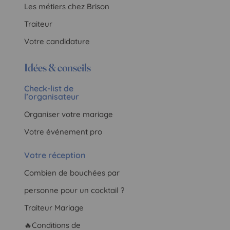
Les métiers chez Brison
Traiteur
Votre candidature
Idées & conseils
Check-list de
l’organisateur
Organiser votre mariage
Votre événement pro
Votre réception
Combien de bouchées par
personne pour un cocktail ?
Traiteur Mariage
🔥Conditions de