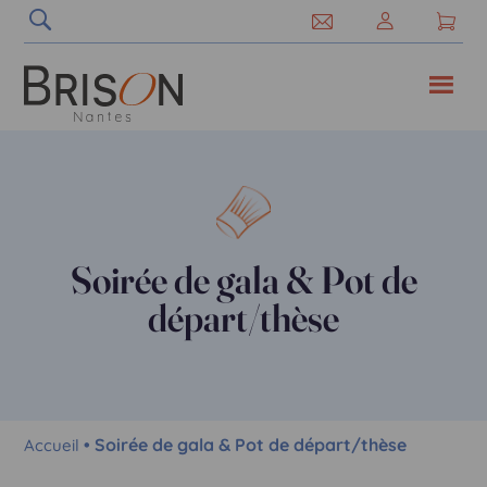
Soirée de gala & Pot de
départ/thèse
• Soirée de gala & Pot de départ/thèse
Accueil