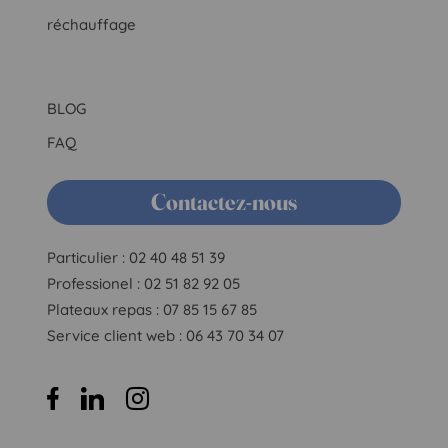
réchauffage
BLOG
FAQ
Contactez-nous
Particulier : 02 40 48 51 39
Professionel : 02 51 82 92 05
Plateaux repas : 07 85 15 67 85
Service client web : 06 43 70 34 07