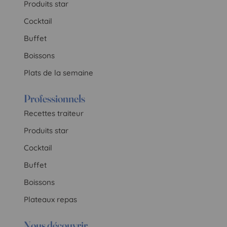
Produits star
Cocktail
Buffet
Boissons
Plats de la semaine
Professionnels
Recettes traiteur
Produits star
Cocktail
Buffet
Boissons
Plateaux repas
Nous découvrir