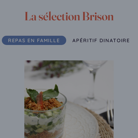
La sélection Brison
REPAS EN FAMILLE
APÉRITIF DINATOIRE