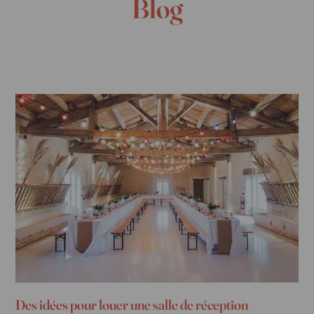
Blog
Des idées pour louer une salle de réception