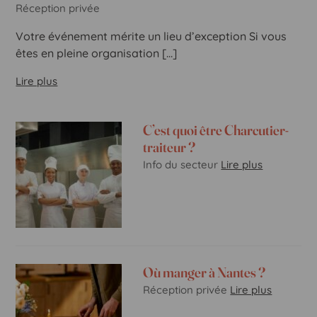
Réception privée
Votre événement mérite un lieu d’exception Si vous
êtes en pleine organisation […]
Lire plus
C’est quoi être Charcutier-
traiteur ?
Info du secteur
Lire plus
Où manger à Nantes ?
Réception privée
Lire plus