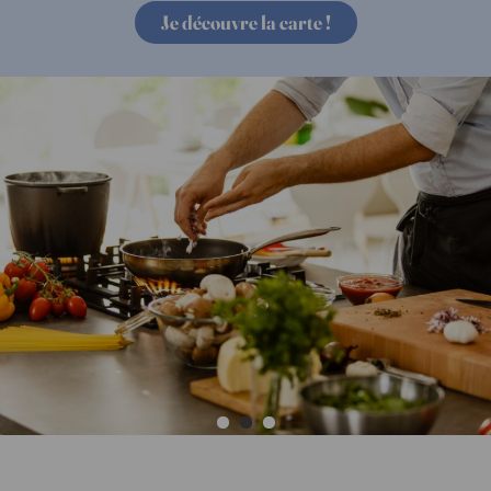
Je découvre la carte !
Je commande !