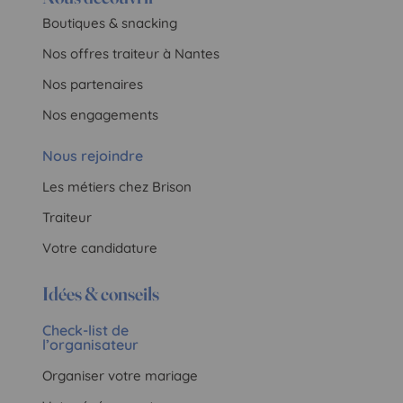
Boutiques & snacking
Nos offres traiteur à Nantes
Nos partenaires
Nos engagements
Nous rejoindre
Les métiers chez Brison
Traiteur
Votre candidature
Idées & conseils
Check-list de
l’organisateur
Organiser votre mariage