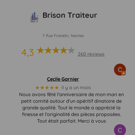
Brison Traiteur
7 Rue Franklin, Nantes
4,3
260 reviews
Cecile Garnier
★★★★★
il y a un mois
Nous avons fêté l'anniversaire de mon mari en
petit comité autour d'un apéritif dinatoire de
grande qualité. Tout le monde a apprécié la
finesse et l'originalité des pièces proposées.
Tout était parfait. Merci à vous