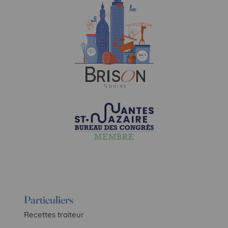
Particuliers
Recettes traiteur