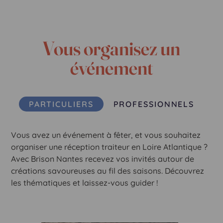
Vous organisez un
événement
PARTICULIERS
PROFESSIONNELS
Vous avez un événement à fêter, et vous souhaitez
organiser une réception traiteur en Loire Atlantique ?
Avec Brison Nantes recevez vos invités autour de
créations savoureuses au fil des saisons. Découvrez
les thématiques et laissez-vous guider !