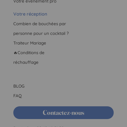
Votre événement pro
Votre réception
Combien de bouchées par
personne pour un cocktail ?
Traiteur Mariage
🔥Conditions de
réchauffage
BLOG
FAQ
Contactez-nous