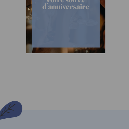
d’anniversaire