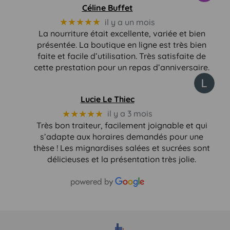
Céline Buffet
★★★★★
il y a un mois
La nourriture était excellente, variée et bien
présentée. La boutique en ligne est très bien
faite et facile d’utilisation. Très satisfaite de
cette prestation pour un repas d’anniversaire.
Lucie Le Thiec
★★★★★
il y a 3 mois
Très bon traiteur, facilement joignable et qui
s’adapte aux horaires demandés pour une
thèse ! Les mignardises salées et sucrées sont
délicieuses et la présentation très jolie.