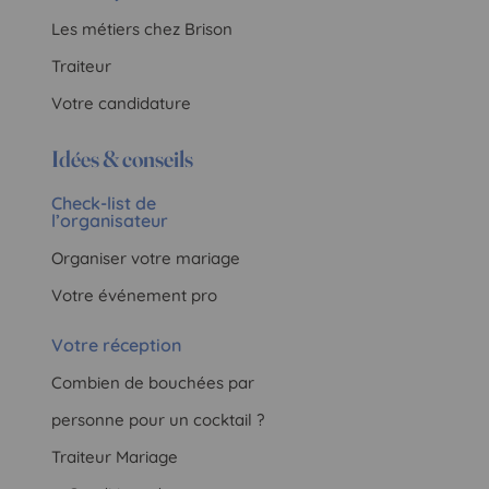
Les métiers chez Brison
Traiteur
Votre candidature
Idées & conseils
Check-list de
l’organisateur
Organiser votre mariage
Votre événement pro
Votre réception
Combien de bouchées par
personne pour un cocktail ?
Traiteur Mariage