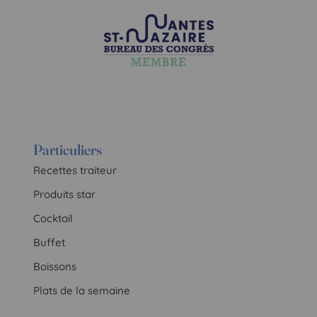
Particuliers
Recettes traiteur
Produits star
Cocktail
Buffet
Boissons
Plats de la semaine