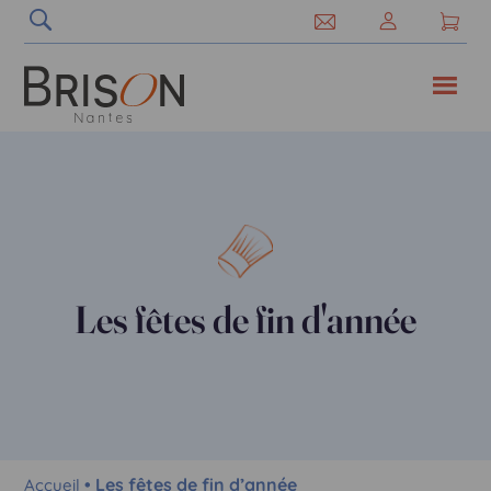
Les fêtes de fin d'année
• Les fêtes de fin d’année
Accueil