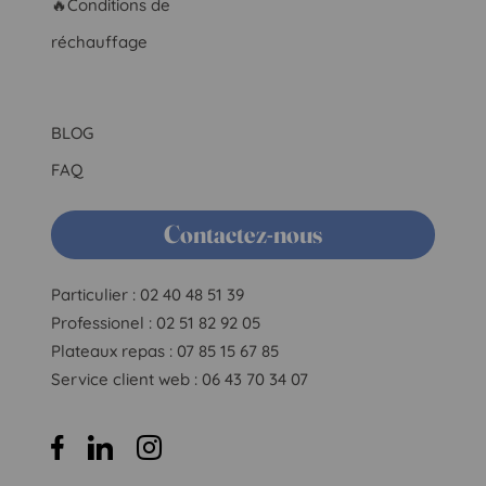
🔥Conditions de
réchauffage
BLOG
FAQ
Contactez-nous
Particulier : 02 40 48 51 39
Professionel : 02 51 82 92 05
Plateaux repas : 07 85 15 67 85
Service client web : 06 43 70 34 07