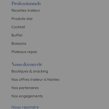
Professionnels
Recettes traiteur
Produits star
Cocktail
Buffet
Boissons
Plateaux repas
Nous découvrir
Boutiques & snacking
Nos offres traiteur à Nantes
Nos partenaires
Nos engagements
Nous rejoindre