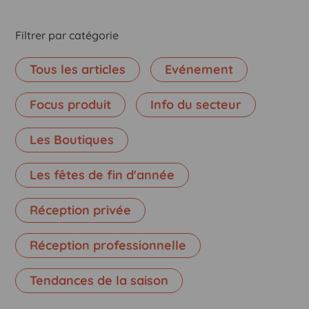
Filtrer par catégorie
Tous les articles
Evénement
Focus produit
Info du secteur
Les Boutiques
Les fêtes de fin d'année
Réception privée
Réception professionnelle
Tendances de la saison