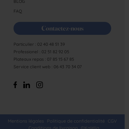
BLOG
FAQ
Contactez-nous
Particulier : 02 40 48 51 39
Professionel : 02 51 82 92 05
Plateaux repas : 07 85 15 67 85
Service client web : 06 43 70 34 07
Mentions légales
Politique de confidentialité
CGV
Conditions de livraison
©Kalélia