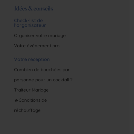
Idées & conseils
Check-list de
l’organisateur
Organiser votre mariage
Votre événement pro
Votre réception
Combien de bouchées par
personne pour un cocktail ?
Traiteur Mariage
🔥Conditions de
réchauffage