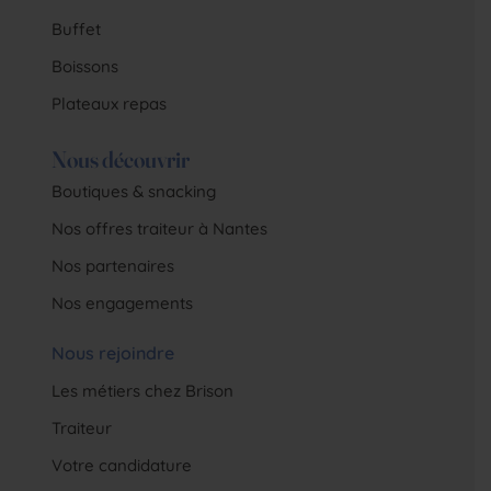
Buffet
Boissons
Plateaux repas
Nous découvrir
Boutiques & snacking
Nos offres traiteur à Nantes
Nos partenaires
Nos engagements
Nous rejoindre
Les métiers chez Brison
Traiteur
Votre candidature