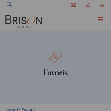
Favoris
• Favoris
Accueil