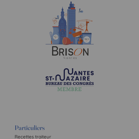
Particuliers
Recettes traiteur