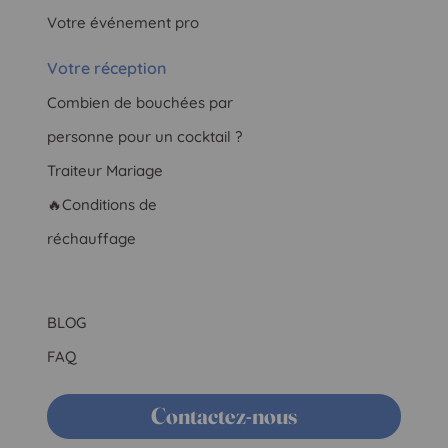
Votre événement pro
Votre réception
Combien de bouchées par
personne pour un cocktail ?
Traiteur Mariage
🔥Conditions de
réchauffage
BLOG
FAQ
Contactez-nous