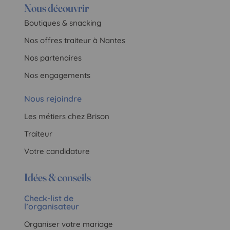
Nous découvrir
Boutiques & snacking
Nos offres traiteur à Nantes
Nos partenaires
Nos engagements
Nous rejoindre
Les métiers chez Brison
Traiteur
Votre candidature
Idées & conseils
Check-list de
l’organisateur
Organiser votre mariage