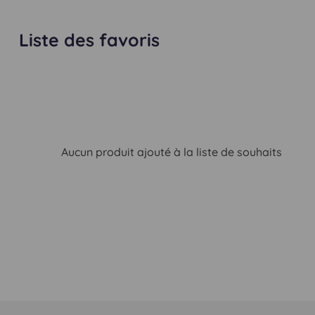
Liste des favoris
Aucun produit ajouté à la liste de souhaits