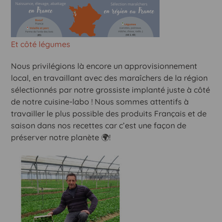
Et côté légumes
Nous privilégions là encore un approvisionnement
local, en travaillant avec des maraîchers de la région
sélectionnés par notre grossiste implanté juste à côté
de notre cuisine-labo ! Nous sommes attentifs à
travailler le plus possible des produits Français et de
saison dans nos recettes car c’est une façon de
préserver notre planète 🌍!