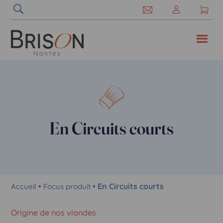
En Circuits courts
•
• En Circuits courts
Accueil
Focus produit
Origine de nos viandes