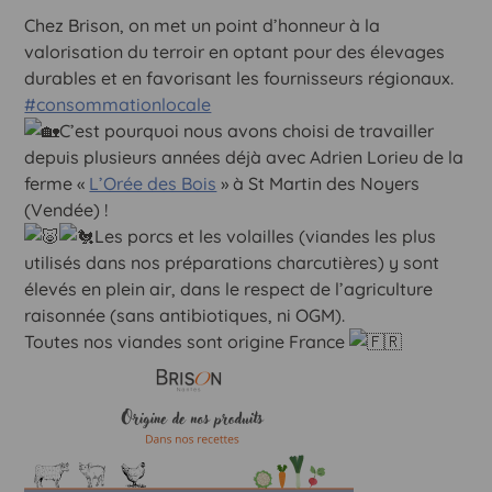
Chez Brison, on met un point d’honneur à la
valorisation du terroir en optant pour des élevages
durables et en favorisant les fournisseurs régionaux.
#consommationlocale
C’est pourquoi nous avons choisi de travailler
depuis plusieurs années déjà avec Adrien Lorieu de la
ferme «
L’Orée des Bois
» à St Martin des Noyers
(Vendée) !
Les porcs et les volailles (viandes les plus
utilisés dans nos préparations charcutières) y sont
élevés en plein air, dans le respect de l’agriculture
raisonnée (sans antibiotiques, ni OGM).
Toutes nos viandes sont origine France