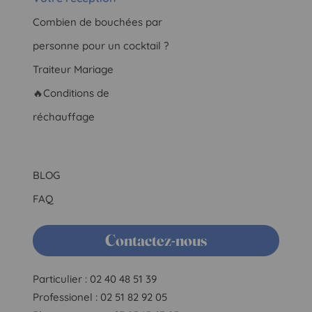
Combien de bouchées par
personne pour un cocktail ?
Traiteur Mariage
🔥Conditions de
réchauffage
BLOG
FAQ
Contactez-nous
Particulier : 02 40 48 51 39
Professionel : 02 51 82 92 05