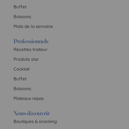
Buffet
Boissons
Plats de la semaine
Professionnels
Recettes traiteur
Produits star
Cocktail
Buffet
Boissons
Plateaux repas
Nous découvrir
Boutiques & snacking