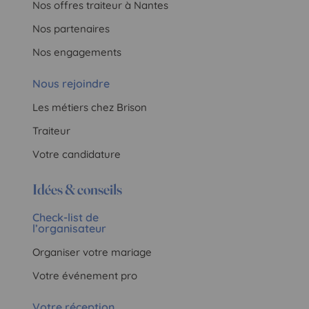
Nos offres traiteur à Nantes
Nos partenaires
Nos engagements
Nous rejoindre
Les métiers chez Brison
Traiteur
Votre candidature
Idées & conseils
Check-list de
l’organisateur
Organiser votre mariage
Votre événement pro
Votre réception