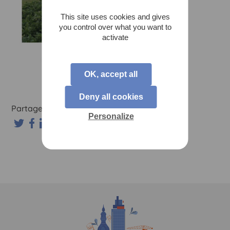
This site uses cookies and gives
you control over what you want to
activate
OK, accept all
Deny all cookies
Partagez sur les réseaux sociaux :
Personalize