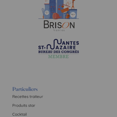
Particuliers
Recettes traiteur
Produits star
Cocktail